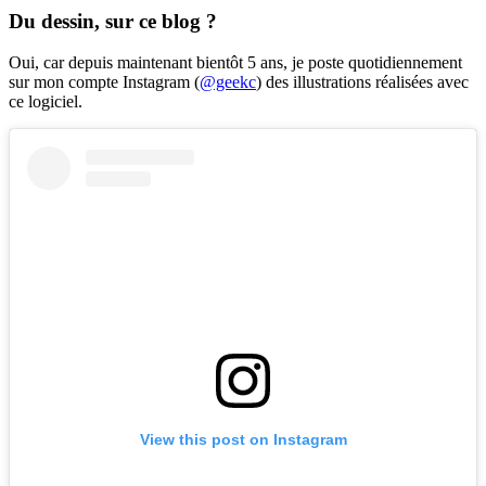
Du dessin, sur ce blog ?
Oui, car depuis maintenant bientôt 5 ans, je poste quotidiennement
sur mon compte Instagram (
@geekc
) des illustrations réalisées avec
ce logiciel.
View this post on Instagram