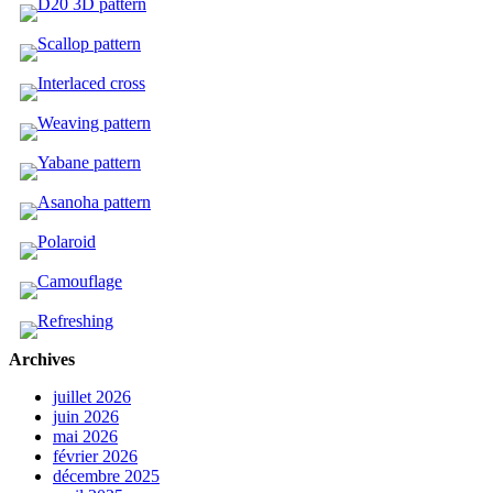
Archives
juillet 2026
juin 2026
mai 2026
février 2026
décembre 2025