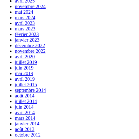
avril 2025
novembre 2024
mai 2024
mars 2024
avril 2023
mars 2023
février 2023
janvier 2023
décembre 2022
novembre 2022
avril 2020
juillet 2019
juin 2019
mai 2019
avril 2019
juillet 2015
septembre 2014
août 2014
juillet 2014
juin 2014
avril 2014
mars 2014
janvier 2014
août 2013
octobre 2012