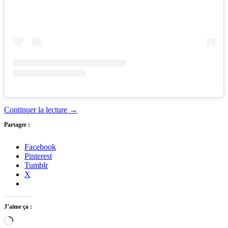
Continuer la lecture
→
Partager :
Facebook
Pinterest
Tumblr
X
J’aime ça :
Chargement…