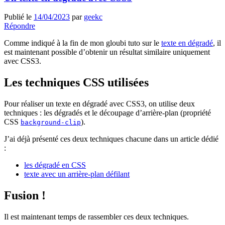
Publié le
14/04/2023
par
geekc
Répondre
Comme indiqué à la fin de mon gloubi tuto sur le
texte en dégradé
, il
est maintenant possible d’obtenir un résultat similaire uniquement
avec CSS3.
Les techniques CSS utilisées
Pour réaliser un texte en dégradé avec CSS3, on utilise deux
techniques : les dégradés et le découpage d’arrière-plan (propriété
CSS
).
background-clip
J’ai déjà présenté ces deux techniques chacune dans un article dédié
:
les dégradé en CSS
texte avec un arrière-plan défilant
Fusion !
Il est maintenant temps de rassembler ces deux techniques.