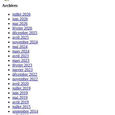
Archives
juillet 2026
juin 2026
mai 2026
février 2026
décembre 2025
avril 2025
novembre 2024
mai 2024
mars 2024
avril 2023
mars 2023
février 2023
janvier 2023
décembre 2022
novembre 2022
avril 2020
juillet 2019
juin 2019
mai 2019
avril 2019
juillet 2015
septembre 2014