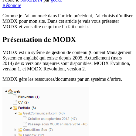
Répondre
Comme je l’ai annoncé dans l’article précédent, j’ai choisis d’utiliser
MODX pour mon site. Dans cet article je vais vous présenter
MODX et vous dire ce qui me l’a fait choisir.
Présentation de MODX
MODX est un sytème de gestion de contenu (Content Management
System en anglais) qui existe depuis 2005. Actuellement (mars
2014) deux versions majeures sont disponibles: MODX Evolution,
version 1, et MODX Revolution, version 2.
MODX gère les ressources/documents par un système d’arbre.