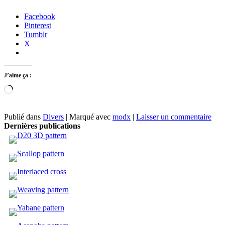
Facebook
Pinterest
Tumblr
X
J’aime ça :
Chargement…
Publié dans
Divers
|
Marqué avec
modx
|
Laisser un commentaire
Dernières publications