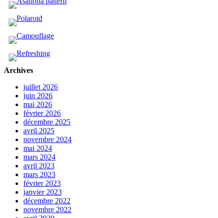
Archives
juillet 2026
juin 2026
mai 2026
février 2026
décembre 2025
avril 2025
novembre 2024
mai 2024
mars 2024
avril 2023
mars 2023
février 2023
janvier 2023
décembre 2022
novembre 2022