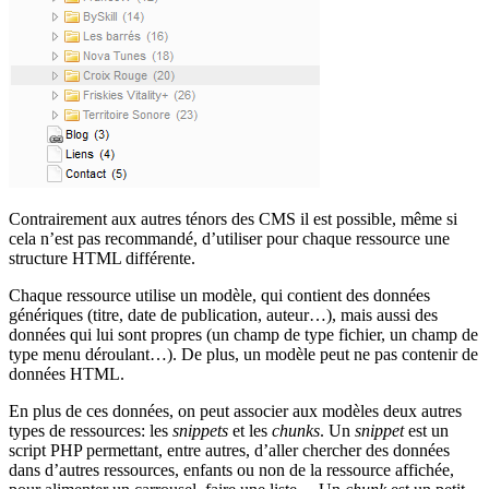
Contrairement aux autres ténors des CMS il est possible, même si
cela n’est pas recommandé, d’utiliser pour chaque ressource une
structure HTML différente.
Chaque ressource utilise un modèle, qui contient des données
génériques (titre, date de publication, auteur…), mais aussi des
données qui lui sont propres (un champ de type fichier, un champ de
type menu déroulant…). De plus, un modèle peut ne pas contenir de
données HTML.
En plus de ces données, on peut associer aux modèles deux autres
types de ressources: les
snippets
et les
chunks
. Un
snippet
est un
script PHP permettant, entre autres, d’aller chercher des données
dans d’autres ressources, enfants ou non de la ressource affichée,