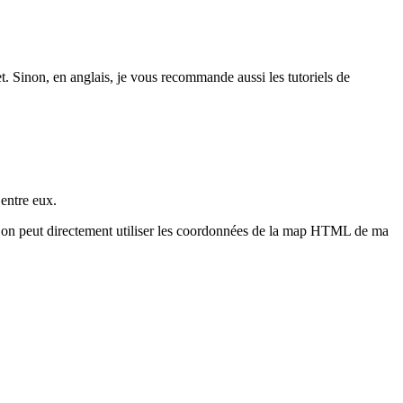
t. Sinon, en anglais, je vous recommande aussi les tutoriels de
entre eux.
l’on peut directement utiliser les coordonnées de la map HTML de ma