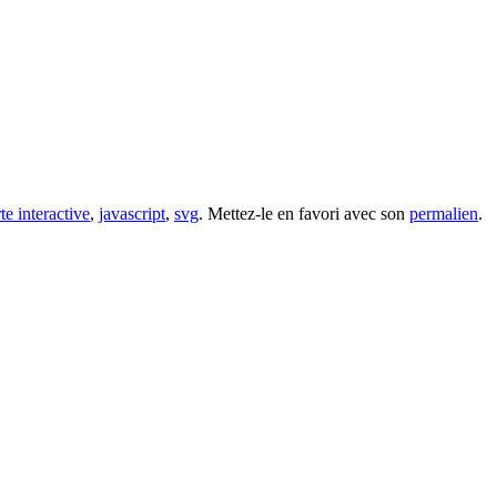
te interactive
,
javascript
,
svg
. Mettez-le en favori avec son
permalien
.