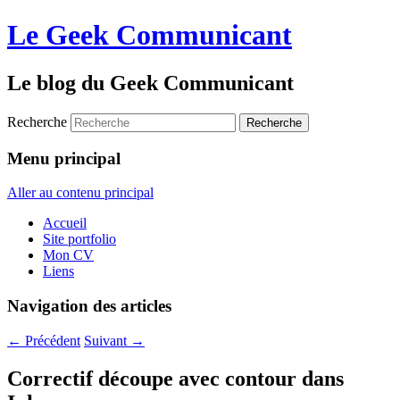
Le Geek Communicant
Le blog du Geek Communicant
Recherche
Menu principal
Aller au contenu principal
Accueil
Site portfolio
Mon CV
Liens
Navigation des articles
←
Précédent
Suivant
→
Correctif découpe avec contour dans