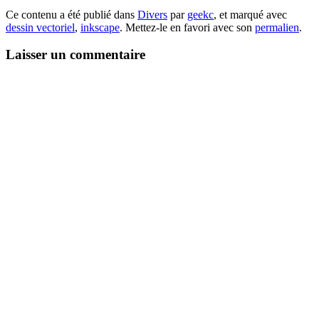
Ce contenu a été publié dans
Divers
par
geekc
, et marqué avec
dessin vectoriel
,
inkscape
. Mettez-le en favori avec son
permalien
.
Laisser un commentaire