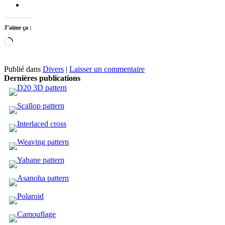
J’aime ça :
Chargement…
Publié dans
Divers
|
Laisser un commentaire
Dernières publications