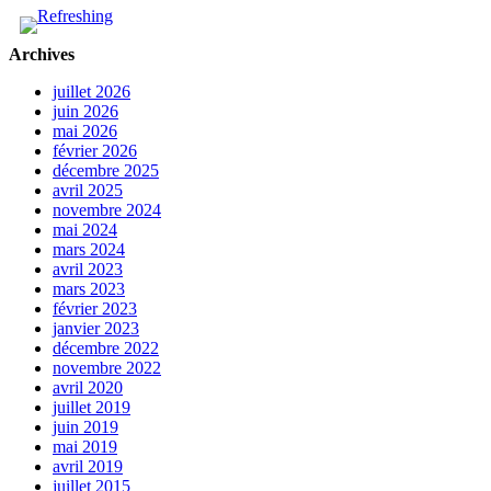
Archives
juillet 2026
juin 2026
mai 2026
février 2026
décembre 2025
avril 2025
novembre 2024
mai 2024
mars 2024
avril 2023
mars 2023
février 2023
janvier 2023
décembre 2022
novembre 2022
avril 2020
juillet 2019
juin 2019
mai 2019
avril 2019
juillet 2015