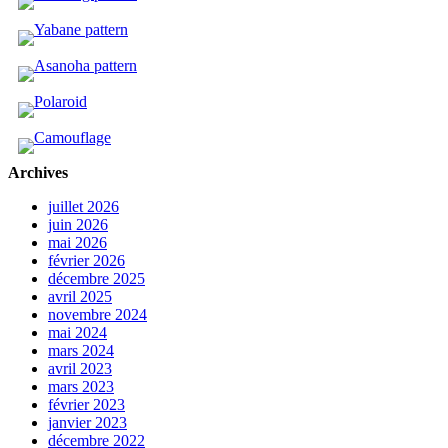
Archives
juillet 2026
juin 2026
mai 2026
février 2026
décembre 2025
avril 2025
novembre 2024
mai 2024
mars 2024
avril 2023
mars 2023
février 2023
janvier 2023
décembre 2022