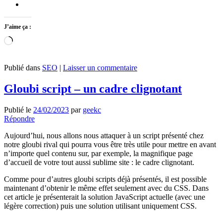
J’aime ça :
Chargement…
Publié dans
SEO
|
Laisser un commentaire
Gloubi script – un cadre clignotant
Publié le
24/02/2023
par
geekc
Répondre
Aujourd’hui, nous allons nous attaquer à un script présenté chez
notre gloubi rival qui pourra vous être très utile pour mettre en avant
n’importe quel contenu sur, par exemple, la magnifique page
d’accueil de votre tout aussi sublime site : le cadre clignotant.
Comme pour d’autres gloubi scripts déjà présentés, il est possible
maintenant d’obtenir le même effet seulement avec du CSS. Dans
cet article je présenterait la solution JavaScript actuelle (avec une
légère correction) puis une solution utilisant uniquement CSS.