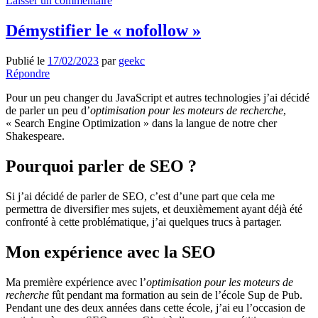
Laisser un commentaire
Démystifier le « nofollow »
Publié le
17/02/2023
par
geekc
Répondre
Pour un peu changer du JavaScript et autres technologies j’ai décidé
de parler un peu d’
optimisation pour les moteurs de recherche
,
« Search Engine Optimization » dans la langue de notre cher
Shakespeare.
Pourquoi parler de SEO ?
Si j’ai décidé de parler de SEO, c’est d’une part que cela me
permettra de diversifier mes sujets, et deuxièmement ayant déjà été
confronté à cette problématique, j’ai quelques trucs à partager.
Mon expérience avec la SEO
Ma première expérience avec l’
optimisation pour les moteurs de
recherche
fût pendant ma formation au sein de l’école Sup de Pub.
Pendant une des deux années dans cette école, j’ai eu l’occasion de