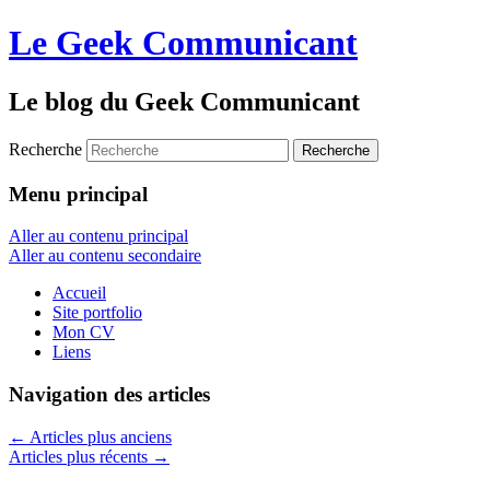
Le Geek Communicant
Le blog du Geek Communicant
Recherche
Menu principal
Aller au contenu principal
Aller au contenu secondaire
Accueil
Site portfolio
Mon CV
Liens
Navigation des articles
←
Articles plus anciens
Articles plus récents
→