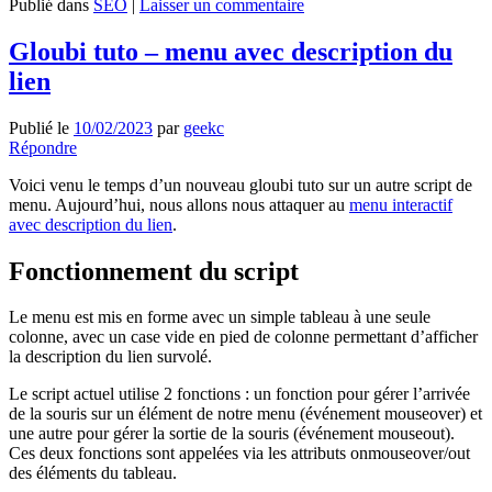
Publié dans
SEO
|
Laisser un commentaire
Gloubi tuto – menu avec description du
lien
Publié le
10/02/2023
par
geekc
Répondre
Voici venu le temps d’un nouveau gloubi tuto sur un autre script de
menu. Aujourd’hui, nous allons nous attaquer au
menu interactif
avec description du lien
.
Fonctionnement du script
Le menu est mis en forme avec un simple tableau à une seule
colonne, avec un case vide en pied de colonne permettant d’afficher
la description du lien survolé.
Le script actuel utilise 2 fonctions : un fonction pour gérer l’arrivée
de la souris sur un élément de notre menu (événement mouseover) et
une autre pour gérer la sortie de la souris (événement mouseout).
Ces deux fonctions sont appelées via les attributs onmouseover/out
des éléments du tableau.