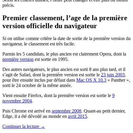
précis.
Premier classement, l’age de la première
version officielle du navigateur
Si on utilise comme critère la date de sortie de la première version du
navigateur, le classement est très facile.
Parmis les 5 candidats, le plus ancien est clairement Opera, dont la
première version
est sortie en 1995.
Des autres navigateurs, le plus ancien est sorti 8 ans plus tard, et il
s’agit de Safari, dont la première version est sortie le
23 juin 2003
,
pour être ensuite inclus par défaut dans
Mac OS X 10.3
« Panther »,
sorti le 24 octobre de la même année.
Vient ensuite Firefox, dont la première version est sortie le
9
novembre 2004
.
Puis Chrome est arrivé en
septembre 2008
. Quant-au petit dernier,
Edge, il a été dévoilé au monde en
avril 2015
.
Continuer la lecture
→