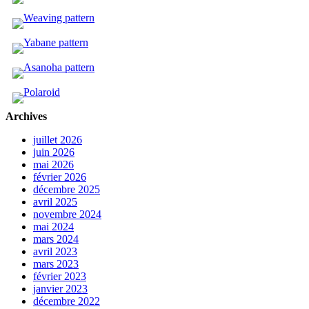
Archives
juillet 2026
juin 2026
mai 2026
février 2026
décembre 2025
avril 2025
novembre 2024
mai 2024
mars 2024
avril 2023
mars 2023
février 2023
janvier 2023
décembre 2022