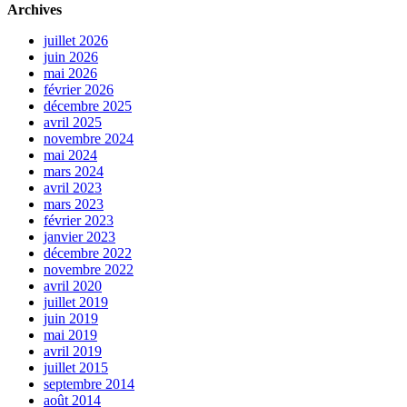
Archives
juillet 2026
juin 2026
mai 2026
février 2026
décembre 2025
avril 2025
novembre 2024
mai 2024
mars 2024
avril 2023
mars 2023
février 2023
janvier 2023
décembre 2022
novembre 2022
avril 2020
juillet 2019
juin 2019
mai 2019
avril 2019
juillet 2015
septembre 2014
août 2014