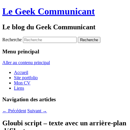
Le Geek Communicant
Le blog du Geek Communicant
Recherche
Menu principal
Aller au contenu principal
Accueil
Site portfolio
Mon CV
Liens
Navigation des articles
←
Précédent
Suivant
→
Gloubi script – texte avec un arrière-plan