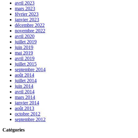
avril 2023
mars 2023
février 2023
janvier 2023
décembre 2022
novembre 2022
avril 2020
juillet 2019
juin 2019
mai 2019
avril 2019
juillet 2015
septembre 2014
août 2014
juillet 2014
juin 2014
avril 2014
mars 2014
janvier 2014
août 2013
octobre 2012
septembre 2012
Catégories