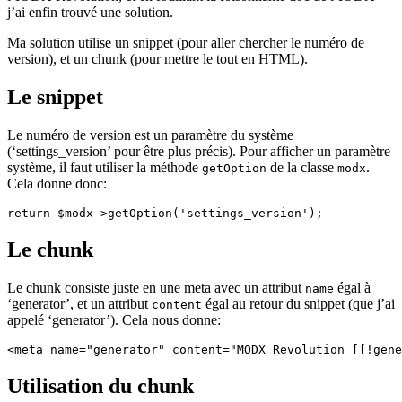
j’ai enfin trouvé une solution.
Ma solution utilise un snippet (pour aller chercher le numéro de
version), et un chunk (pour mettre le tout en HTML).
Le snippet
Le numéro de version est un paramètre du système
(‘settings_version’ pour être plus précis). Pour afficher un paramètre
système, il faut utiliser la méthode
de la classe
.
getOption
modx
Cela donne donc:
Le chunk
Le chunk consiste juste en une meta avec un attribut
égal à
name
‘generator’, et un attribut
égal au retour du snippet (que j’ai
content
appelé ‘generator’). Cela nous donne:
Utilisation du chunk