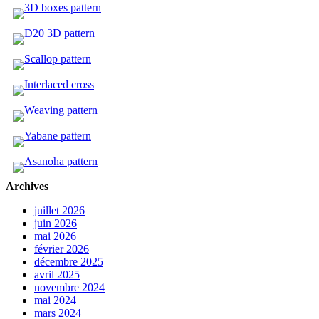
Archives
juillet 2026
juin 2026
mai 2026
février 2026
décembre 2025
avril 2025
novembre 2024
mai 2024
mars 2024