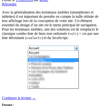
Répondre
Avec la généralisation des terminaux mobiles (smartphones et
tablettes) il est important de prendre en compte la taille réduite de
leur affichage lors de la conception de votre site. Un élément
essentiel du design d’un site est le menu principal de navigation.
Pour les terminaux mobiles, une des solutions est de remplacer le
classique combo liste de liens non ordonnée (
) + css par une
<ul>
liste déroulante (
) et du JavaScript.
<select>
Continuer la lecture
→
Partager :