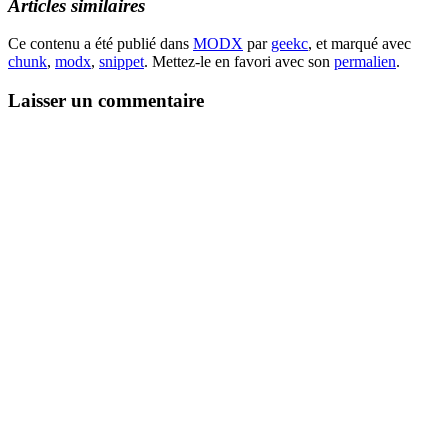
Articles similaires
Ce contenu a été publié dans
MODX
par
geekc
, et marqué avec
chunk
,
modx
,
snippet
. Mettez-le en favori avec son
permalien
.
Laisser un commentaire