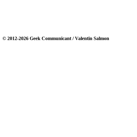
© 2012-2026 Geek Communicant / Valentin Salmon