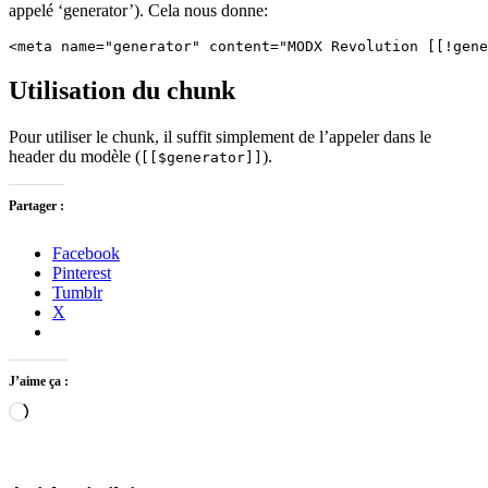
appelé ‘generator’). Cela nous donne:
Utilisation du chunk
Pour utiliser le chunk, il suffit simplement de l’appeler dans le
header du modèle (
).
[[$generator]]
Partager :
Facebook
Pinterest
Tumblr
X
J’aime ça :
Chargement…