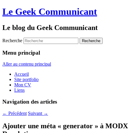
Le Geek Communicant
Le blog du Geek Communicant
Recherche
Menu principal
Aller au contenu principal
Accueil
Site portfolio
Mon CV
Liens
Navigation des articles
←
Précédent
Suivant
→
Ajouter une méta « generator » à MODX