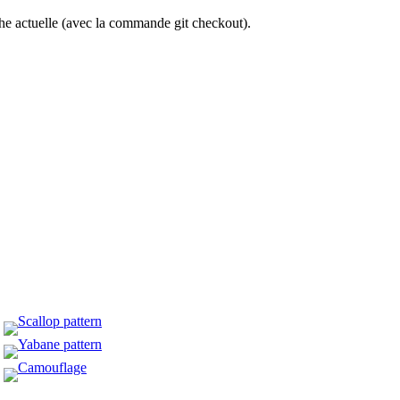
che actuelle (avec la commande git checkout).