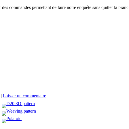
ter des commandes permettant de faire notre enquête sans quitter la bran
|
Laisser un commentaire