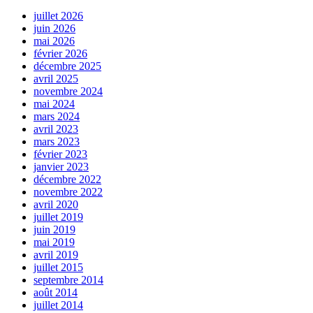
juillet 2026
juin 2026
mai 2026
février 2026
décembre 2025
avril 2025
novembre 2024
mai 2024
mars 2024
avril 2023
mars 2023
février 2023
janvier 2023
décembre 2022
novembre 2022
avril 2020
juillet 2019
juin 2019
mai 2019
avril 2019
juillet 2015
septembre 2014
août 2014
juillet 2014