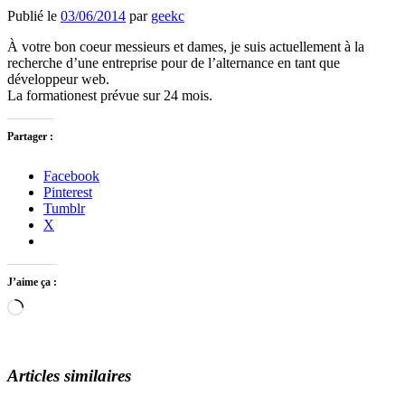
Publié le
03/06/2014
par
geekc
À votre bon coeur messieurs et dames, je suis actuellement à la
recherche d’une entreprise pour de l’alternance en tant que
développeur web.
La formationest prévue sur 24 mois.
Partager :
Facebook
Pinterest
Tumblr
X
J’aime ça :
Chargement…
Articles similaires