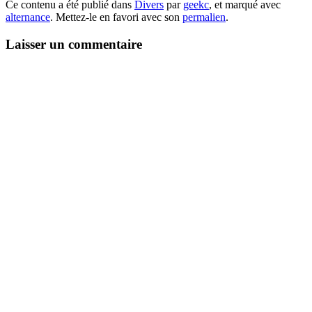
Ce contenu a été publié dans
Divers
par
geekc
, et marqué avec
alternance
. Mettez-le en favori avec son
permalien
.
Laisser un commentaire