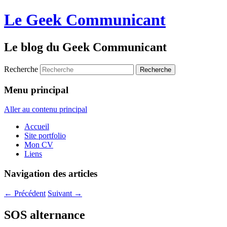
Le Geek Communicant
Le blog du Geek Communicant
Recherche
Menu principal
Aller au contenu principal
Accueil
Site portfolio
Mon CV
Liens
Navigation des articles
←
Précédent
Suivant
→
SOS alternance