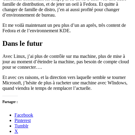
famille de distribution, et de jeter un oeil à Fedora. Et quitte à
changer de famille de distro, j’en ai aussi profité pour changer
d’environnement de bureau.
Et me voilà maintenant un peu plus d’un an après, très content de
Fedora et de l’environnement KDE.
Dans le futur
Avec Linux, j’ai plus de contrôle sur ma machine, plus de mise à
jour au moment d’éteindre la machine, pas besoin de compte cloud
pour se connecter….
Et avec ces raisons, et la direction vers laquelle semble se tourner
Microsoft, j’hésite de plus à racheter une machine avec WIndows,
quand viendra le temps de remplacer l’actuelle.
Partager :
Facebook
Pinterest
Tumblr
X