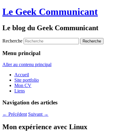
Le Geek Communicant
Le blog du Geek Communicant
Recherche
Menu principal
Aller au contenu principal
Accueil
Site portfolio
Mon CV
Liens
Navigation des articles
←
Précédent
Suivant
→
Mon expérience avec Linux