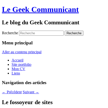
Le Geek Communicant
Le blog du Geek Communicant
Recherche
Menu principal
Aller au contenu principal
Accueil
Site portfolio
Mon CV
Liens
Navigation des articles
←
Précédent
Suivant
→
Le fossoyeur de sites