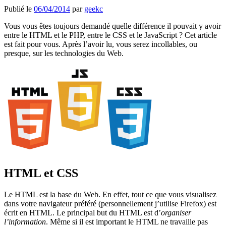
Publié le
06/04/2014
par
geekc
Vous vous êtes toujours demandé quelle différence il pouvait y avoir
entre le HTML et le PHP, entre le CSS et le JavaScript ? Cet article
est fait pour vous. Après l’avoir lu, vous serez incollables, ou
presque, sur les technologies du Web.
HTML et CSS
Le HTML est la base du Web. En effet, tout ce que vous visualisez
dans votre navigateur préféré (personnellement j’utilise Firefox) est
écrit en HTML. Le principal but du HTML est d’
organiser
l’information
. Même si il est important le HTML ne travaille pas