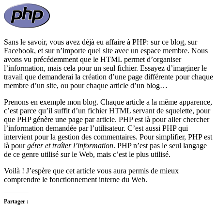
Sans le savoir, vous avez déjà eu affaire à PHP: sur ce blog, sur
Facebook, et sur n’importe quel site avec un espace membre. Nous
avons vu précédemment que le HTML permet d’organiser
l’information, mais cela pour un seul fichier. Essayez d’imaginer le
travail que demanderai la création d’une page différente pour chaque
membre d’un site, ou pour chaque article d’un blog…
Prenons en exemple mon blog. Chaque article a la même apparence,
c’est parce qu’il suffit d’un fichier HTML servant de squelette, pour
que PHP génère une page par article. PHP est là pour aller chercher
l’information demandée par l’utilisateur. C’est aussi PHP qui
intervient pour la gestion des commentaires. Pour simplifier, PHP est
là pour
gérer et traîter l’information
. PHP n’est pas le seul langage
de ce genre utilisé sur le Web, mais c’est le plus utilisé.
Voilà ! J’espère que cet article vous aura permis de mieux
comprendre le fonctionnement interne du Web.
Partager :