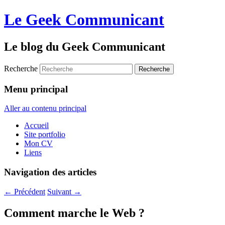
Le Geek Communicant
Le blog du Geek Communicant
Recherche
Menu principal
Aller au contenu principal
Accueil
Site portfolio
Mon CV
Liens
Navigation des articles
←
Précédent
Suivant
→
Comment marche le Web ?